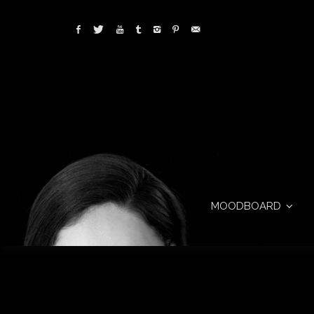
MOODBOARD