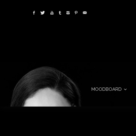
MOODBOARD