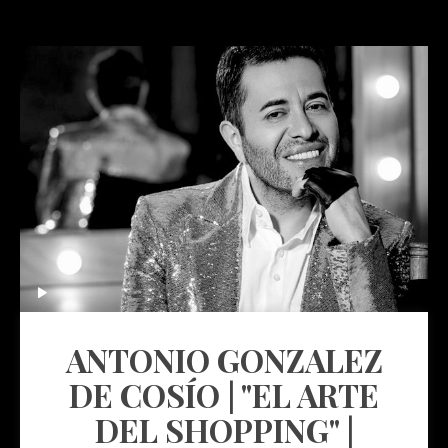
ANTONIO GONZALEZ
DE COSÍO | "EL ARTE
DEL SHOPPING" |