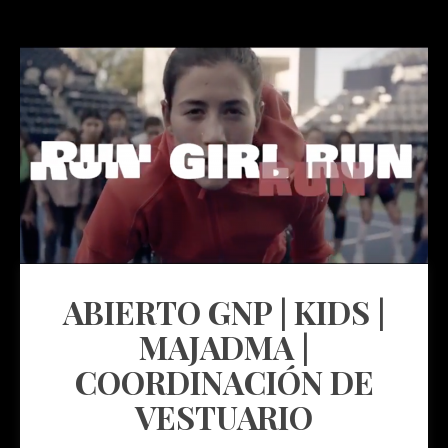
ABIERTO GNP | KIDS |
MAJADMA |
COORDINACIÓN DE
VESTUARIO