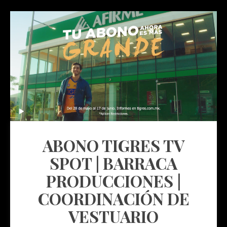
ABONO TIGRES TV
SPOT | BARRACA
PRODUCCIONES |
COORDINACIÓN DE
VESTUARIO