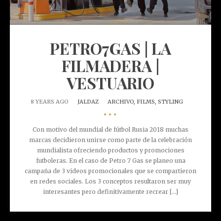
PETRO7GAS | LA
FILMADERA |
VESTUARIO
8 YEARS AGO
JALDAZ
ARCHIVO,
FILMS,
STYLING
•••
Con motivo del mundial de fútbol Rusia 2018 muchas
marcas decidieron unirse como parte de la celebración
mundialista ofreciendo productos y promociones
futboleras. En el caso de Petro 7 Gas se planeo una
campaña de 3 videos promocionales que se compartieron
en redes sociales. Los 3 conceptos resultaron ser muy
interesantes pero definitivamente recrear [...]