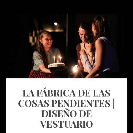
LA FÁBRICA DE LAS
COSAS PENDIENTES |
DISEÑO DE
VESTUARIO