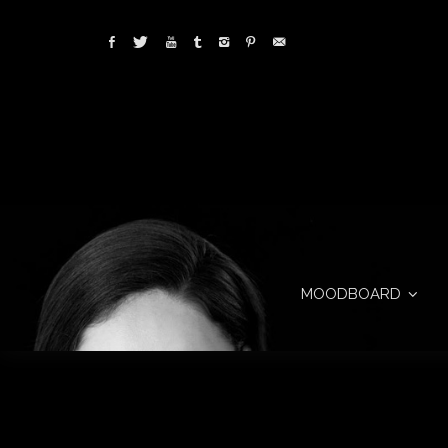
MOODBOARD