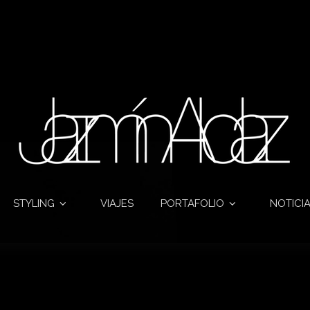
STYLING
VIAJES
PORTAFOLIO
NOTICI