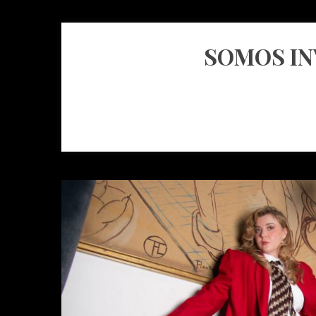
SOMOS INV