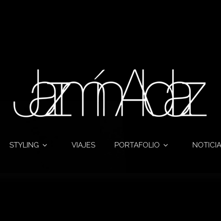
STYLING
VIAJES
PORTAFOLIO
NOTICI