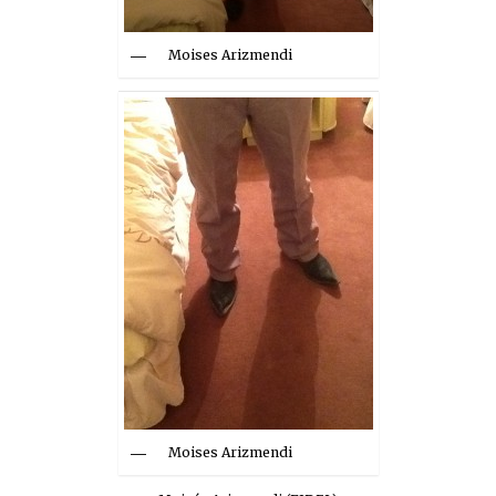
Moises Arizmendi
Moises Arizmendi