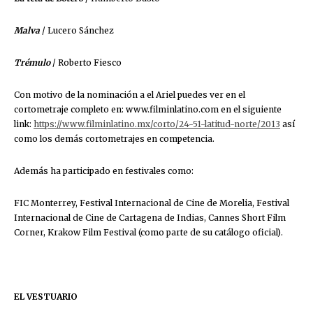
Malva
/ Lucero Sánchez
Trémulo
/ Roberto Fiesco
Con motivo de la nominación a el Ariel puedes ver en el
cortometraje completo en: www.filminlatino.com en el siguiente
link:
https://www.filminlatino.mx/corto/24-51-latitud-norte/2013
así
como los demás cortometrajes en competencia.
Además ha participado en festivales como:
FIC Monterrey, Festival Internacional de Cine de Morelia, Festival
Internacional de Cine de Cartagena de Indias, Cannes Short Film
Corner, Krakow Film Festival (como parte de su catálogo oficial).
EL VESTUARIO