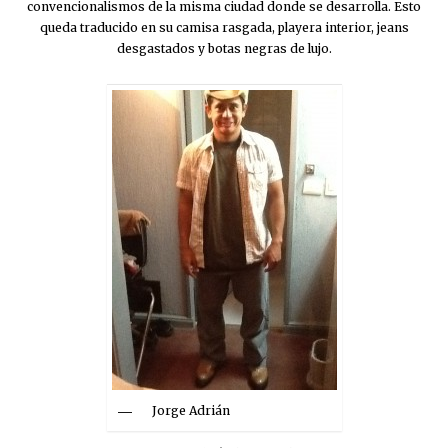
convencionalismos de la misma ciudad donde se desarrolla. Esto
queda traducido en su camisa rasgada, playera interior, jeans
desgastados y botas negras de lujo.
Jorge Adrián