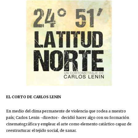
EL CORTO DE CARLOS LENIN
En medio del clima permanente de violencia que rodea a nuestro
país; Carlos Lenin -director- decidió hacer algo con su formación
cinematográfica y emplear el arte como elemento catártico capaz de
reestructurar el tejido social, de sanar.