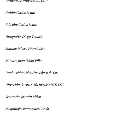
formato de Proyección: DCP
Guión: Carlos Lenin
Edición: Carlos Lenin
Fotografía: Diego Tenorio
Sonido: Misael Hernández
Música: Juan Pablo Villa
Producción: Valentina López de Cea
Dirección de Arte: Oficina de ARTE 1972
Vestuario: Jazmín Aldaz
Maquillaje: Esmeralda García