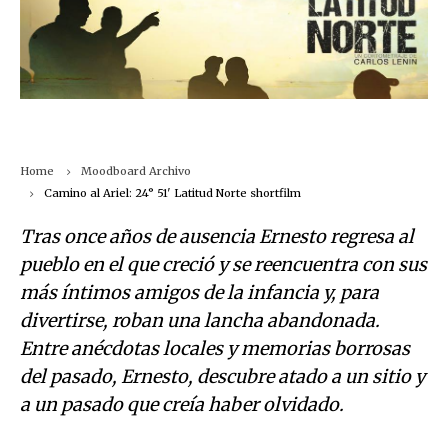
Home
Moodboard
Archivo
Camino al Ariel: 24° 51′ Latitud Norte shortfilm
Tras once años de ausencia Ernesto regresa al
pueblo en el que creció y se reencuentra con sus
más íntimos amigos de la infancia y, para
divertirse, roban una lancha abandonada.
Entre anécdotas locales y memorias borrosas
del pasado, Ernesto, descubre atado a un sitio y
a un pasado que creía haber olvidado.