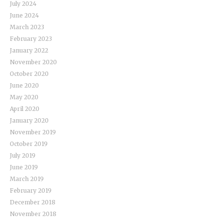
July 2024
June 2024
March 2023
February 2023
January 2022
November 2020
October 2020
June 2020
May 2020
April 2020
January 2020
November 2019
October 2019
July 2019
June 2019
March 2019
February 2019
December 2018
November 2018