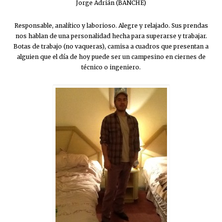
Jorge Adrián (BANCHE)
Responsable, analítico y laborioso. Alegre y relajado. Sus prendas
nos hablan de una personalidad hecha para superarse y trabajar.
Botas de trabajo (no vaqueras), camisa a cuadros que presentan a
alguien que el día de hoy puede ser un campesino en ciernes de
técnico o ingeniero.