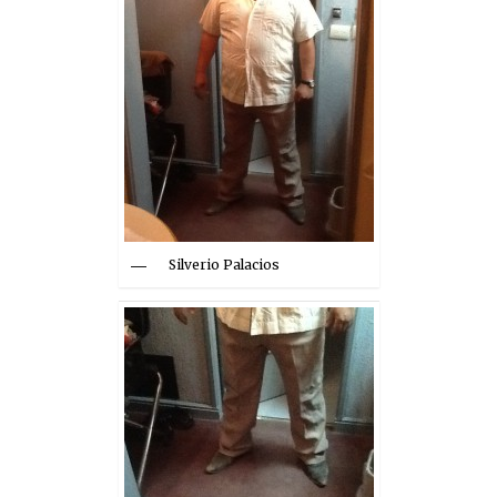
Silverio Palacios