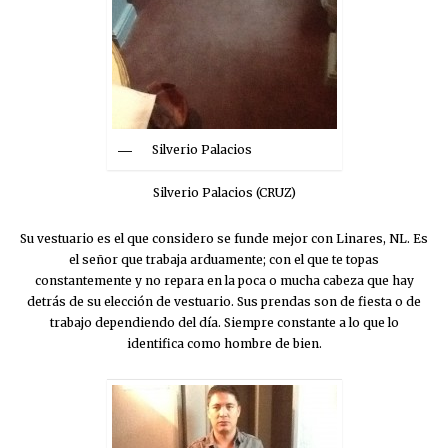
Silverio Palacios
Silverio Palacios (CRUZ)
Su vestuario es el que considero se funde mejor con Linares, NL. Es
el señor que trabaja arduamente; con el que te topas
constantemente y no repara en la poca o mucha cabeza que hay
detrás de su elección de vestuario. Sus prendas son de fiesta o de
trabajo dependiendo del día. Siempre constante a lo que lo
identifica como hombre de bien.