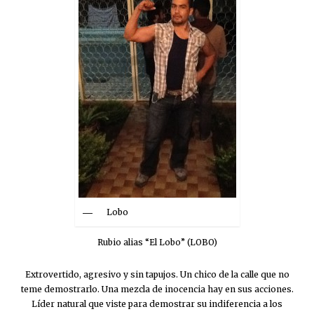
Lobo
Rubio alias “El Lobo” (LOBO)
Extrovertido, agresivo y sin tapujos. Un chico de la calle que no
teme demostrarlo. Una mezcla de inocencia hay en sus acciones.
Líder natural que viste para demostrar su indiferencia a los