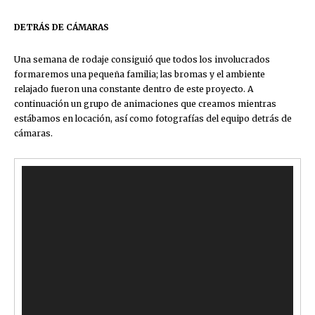
DETRÁS DE CÁMARAS
Una semana de rodaje consiguió que todos los involucrados
formaremos una pequeña familia; las bromas y el ambiente
relajado fueron una constante dentro de este proyecto. A
continuación un grupo de animaciones que creamos mientras
estábamos en locación, así como fotografías del equipo detrás de
cámaras.
Video
Player