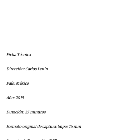
Ficha Técnica
Dirección: Carlos Lenin
País: México
Año: 2015
Duración: 25 minutos
Formato original de captura: Súper 16 mm