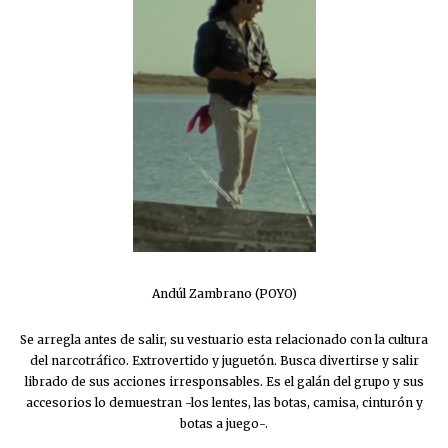
Andúl Zambrano (POYO)
Se arregla antes de salir, su vestuario esta relacionado con la cultura
del narcotráfico. Extrovertido y juguetón. Busca divertirse y salir
librado de sus acciones irresponsables. Es el galán del grupo y sus
accesorios lo demuestran -los lentes, las botas, camisa, cinturón y
botas a juego-.