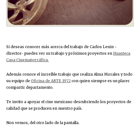
Si deseas conocer más acerca del trabajo de Carlos Lenin -
director- puedes ver su trabajo y próximos proyectos en
Huasteca
Casa Cinematográfica.
Además conoce el increíble trabajo que realiza Alma Morales y todo
su equipo de
Oficina de ARTE 1972
con quien siempre es un placer
compartir departamento.
Te invito a apoyar el cine mexicano descubriendo los proyectos de
calidad que se producen en nuestro país.
Nos vemos, del otro lado de la pantalla.