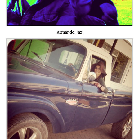
Armando, Jaz