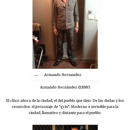
Armando Hernandez
Armando Hernández (ERNY)
El chico ahora de la ciudad; el del pueblo que dejo. De las dudas y los
recuerdos: el personaje de “gris”. Moderno e invisible para la
ciudad, llamativo y distante para el pueblo.