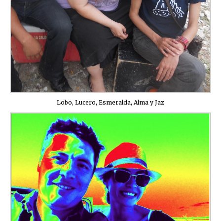
Lobo, Lucero, Esmeralda, Alma y Jaz