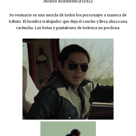
Moisés Arizmendi (FIDEL)
Su vestuario es una mezcla de todos los personajes a manera de
tributo. El hombre trabajador que deja el rancho y lleva ahora una
cachucha. Las botas y pantalones de terlenca no perdona.