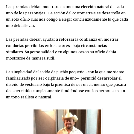
Las prendas debían mostrarse como una elección natural de cada
uno de los personajes. La acción del cortometraje se desarrolla en
un sólo día lo cual nos obligó a elegir concienzudamente lo que cada
uno debía llevar.
Las prendas debían ayudar a reforzar la confianza en mostrar
conductas percibidas en los actores bajo circunstancias
similares. Su personalidad y en algunos casos su oficio debía
mostrarse de manera sutil.
La simplicidad de la vida de pueblo pequeño -con la que me siento
familiarizada por ser originaria de uno- permitió desarrollar el
diseño de vestuario bajo la premisa de ser un elemento que pasara
desapercibido completamente fundiéndose con los personajes; en
un tono realista o natural.