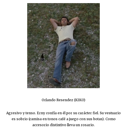
Orlando Resendez (KIKO)
Agresivo y tenso. Erny confía en él por su carácter fiel. Su vestuario
es sobrio (camisa en tonos café a juego con sus botas). Como
accesorio distintivo lleva un rosario.