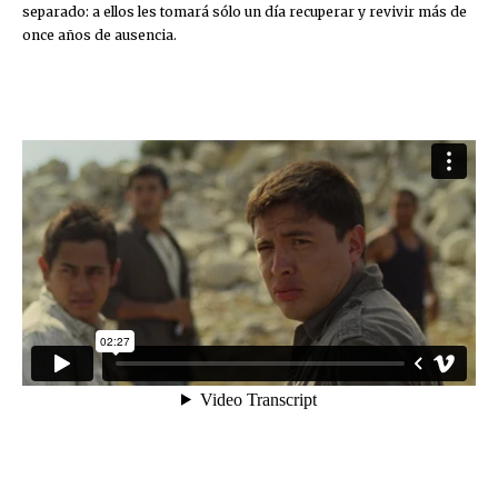
separado: a ellos les tomará sólo un día recuperar y revivir más de
once años de ausencia.